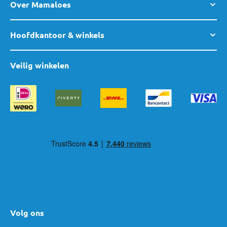
Over Mamaloes
Hoofdkantoor & winkels
Veilig winkelen
Volg ons