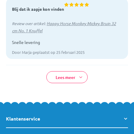
Blij dat ik aapje kon vinden
Happy Horse Monkey Mickey Bruin 32
Review over artikel:
cm No. 1 Knuffel
Snelle levering
Door Marja geplaatst op 25 februari 2025
Lees meer
Klantenservice