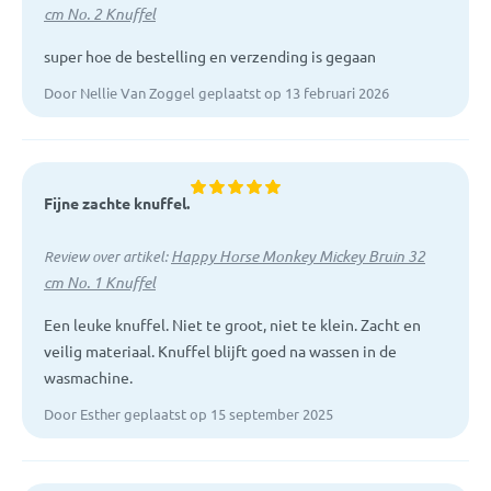
cm No. 2 Knuffel
super hoe de bestelling en verzending is gegaan
Door Nellie Van Zoggel geplaatst op 13 februari 2026
Fijne zachte knuffel.
Happy Horse Monkey Mickey Bruin 32
Review over artikel:
cm No. 1 Knuffel
Een leuke knuffel. Niet te groot, niet te klein. Zacht en
veilig materiaal. Knuffel blijft goed na wassen in de
wasmachine.
Door Esther geplaatst op 15 september 2025