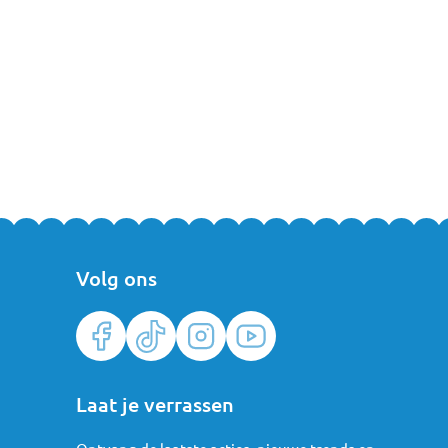
Volg ons
Laat je verrassen