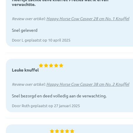
verwachtte.
Happy Horse Cow Casper 28 cm No. 1 Knuffel
Review over artikel:
Snel geleverd
Door L geplaatst op 10 april 2025
Leuke knuffel
Happy Horse Cow Casper 38 cm No. 2 Knuffel
Review over artikel:
Snel bezorgd en deed volledig aan de verwachting.
Door Ruth geplaatst op 27 januari 2025