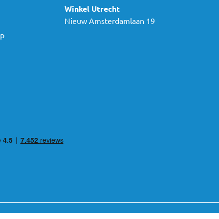
Winkel Utrecht
Nieuw Amsterdamlaan 19
ap