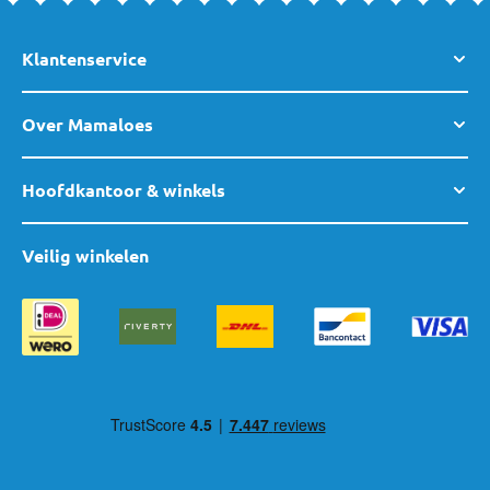
Klantenservice
Over Mamaloes
Hoofdkantoor & winkels
Veilig winkelen