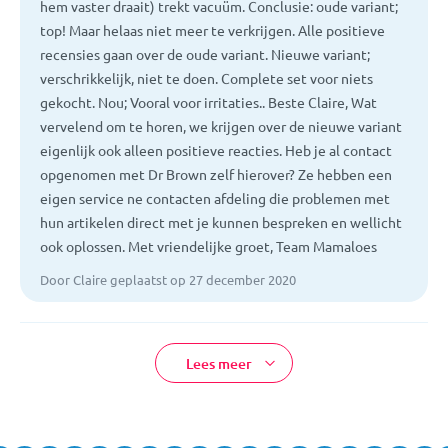
hem vaster draait) trekt vacuüm. Conclusie: oude variant;
top! Maar helaas niet meer te verkrijgen. Alle positieve
recensies gaan over de oude variant. Nieuwe variant;
verschrikkelijk, niet te doen. Complete set voor niets
gekocht. Nou; Vooral voor irritaties.. Beste Claire, Wat
vervelend om te horen, we krijgen over de nieuwe variant
eigenlijk ook alleen positieve reacties. Heb je al contact
opgenomen met Dr Brown zelf hierover? Ze hebben een
eigen service ne contacten afdeling die problemen met
hun artikelen direct met je kunnen bespreken en wellicht
ook oplossen. Met vriendelijke groet, Team Mamaloes
Door Claire geplaatst op 27 december 2020
Lees meer