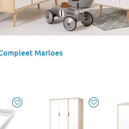
Compleet Marloes