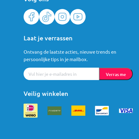
Laat je verrassen
Ontvang de laatste acties, nieuwe trends en
persoonlijke tips in je mailbox.
Verras me
Veilig winkelen