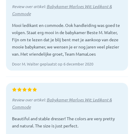
Babykamer Marloes Wit: Ledikant &
Review over artikel:
Commode
Mooi ledikant en commode. Ook handleiding was goed te
volgen. Staat erg mooi in de babykamer Beste M. Walter,
Fijn om te lezen dat je blij bent met je aankoop van deze
mooie babykamer, we wensen je er nog jaren veel plezier
van. Met vriendelijke groet, Team MamaLoes
Door M. Walter geplaatst op 6 december 2020
Babykamer Marloes Wit: Ledikant &
Review over artikel:
Commode
Beautiful and stable dresser! The colors are very pretty
and natural. The size is just perfect.