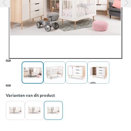
+3
Varianten van dit product