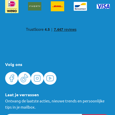
Volg ons
Laat je verrassen
Ontvang de laatste acties, nieuwe trends en persoonlijke
tips in je mailbox.