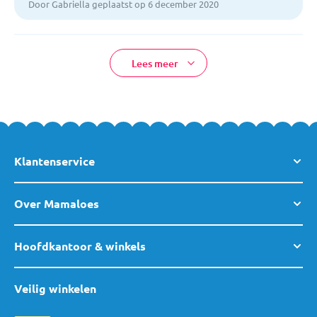
Door Gabriella geplaatst op 6 december 2020
Lees meer
Klantenservice
Over Mamaloes
Hoofdkantoor & winkels
Veilig winkelen