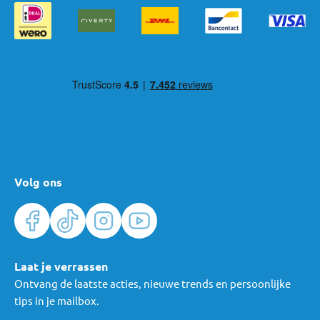
Volg ons
Laat je verrassen
Ontvang de laatste acties, nieuwe trends en persoonlijke
tips in je mailbox.