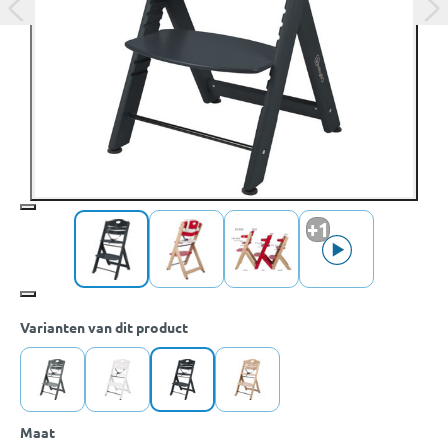
+1
Varianten van dit product
Maat