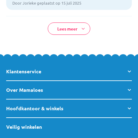
Door Jorieke geplaatst op 15 juli 2025
Lees meer
Klantenservice
Over Mamaloes
Hoofdkantoor & winkels
Veilig winkelen