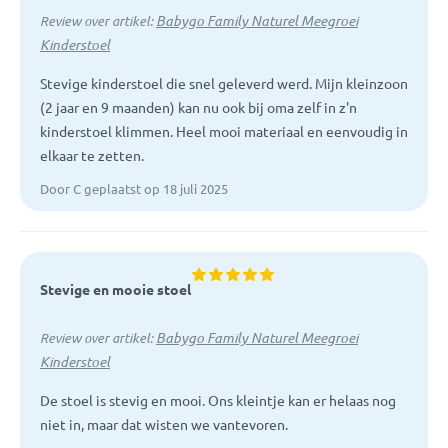
Babygo Family Naturel Meegroei
Review over artikel:
Kinderstoel
Stevige kinderstoel die snel geleverd werd. Mijn kleinzoon
(2 jaar en 9 maanden) kan nu ook bij oma zelf in z'n
kinderstoel klimmen. Heel mooi materiaal en eenvoudig in
elkaar te zetten.
Door C geplaatst op 18 juli 2025
Stevige en mooie stoel
Babygo Family Naturel Meegroei
Review over artikel:
Kinderstoel
De stoel is stevig en mooi. Ons kleintje kan er helaas nog
niet in, maar dat wisten we vantevoren.