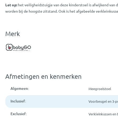
Let op:
het veiligheidstuigje van deze kinderstoel is afwijkend van 
worden bij de hoogste zitstand. Ook is het afgebeelde verkleinkuss
Merk
Afmetingen en kenmerken
Algemeen:
Meegroeistoel
Inclusief:
Voorbeugel en 3-pu
Exclusief:
Verkleinkussen en 