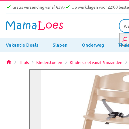
Gratis verzending vanaf €39,-
Op werkdagen voor 22:00 bestel
Vakantie Deals
Slapen
Onderweg
Thui
Thuis
Kinderstoelen
Kinderstoel vanaf 6 maanden