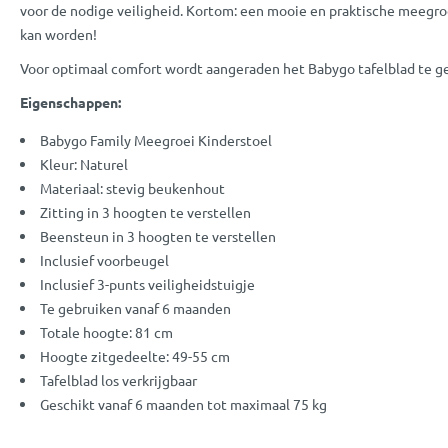
voor de nodige veiligheid. Kortom: een mooie en praktische meegroe
kan worden!
Voor optimaal comfort wordt aangeraden het Babygo tafelblad te g
Eigenschappen:
Babygo Family Meegroei Kinderstoel
Kleur: Naturel
Materiaal: stevig beukenhout
Zitting in 3 hoogten te verstellen
Beensteun in 3 hoogten te verstellen
Inclusief voorbeugel
Inclusief 3-punts veiligheidstuigje
Te gebruiken vanaf 6 maanden
Totale hoogte: 81 cm
Hoogte zitgedeelte: 49-55 cm
Tafelblad los verkrijgbaar
Geschikt vanaf 6 maanden tot maximaal 75 kg