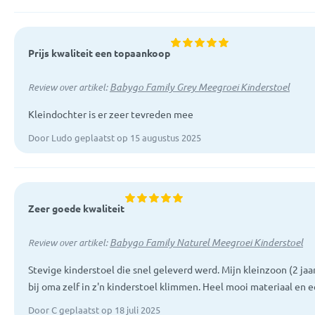
Prijs kwaliteit een topaankoop
Babygo Family Grey Meegroei Kinderstoel
Review over artikel:
Kleindochter is er zeer tevreden mee
Door Ludo geplaatst op 15 augustus 2025
Zeer goede kwaliteit
Babygo Family Naturel Meegroei Kinderstoel
Review over artikel:
Stevige kinderstoel die snel geleverd werd. Mijn kleinzoon (2 ja
bij oma zelf in z'n kinderstoel klimmen. Heel mooi materiaal en e
Door C geplaatst op 18 juli 2025