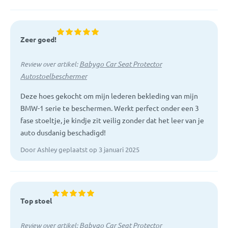
Zeer goed!
Babygo Car Seat Protector
Review over artikel:
Autostoelbeschermer
Deze hoes gekocht om mijn lederen bekleding van mijn
BMW-1 serie te beschermen. Werkt perfect onder een 3
fase stoeltje, je kindje zit veilig zonder dat het leer van je
auto dusdanig beschadigd!
Door Ashley geplaatst op 3 januari 2025
Top stoel
Babygo Car Seat Protector
Review over artikel: