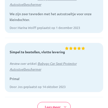
Autostoelbeschermer
We zijn zeer tevreden met het autostoeltje voor onze
kleindochter.
Door Marina Wolff geplaatst op 1 december 2023
Simpel te bestellen, vlotte levering
Babygo Car Seat Protector
Review over artikel:
Autostoelbeschermer
Prima!
Door Jos geplaatst op 14 oktober 2023
Lees meer