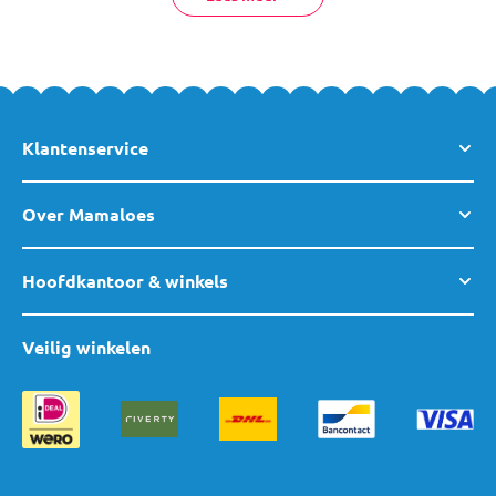
Klantenservice
Over Mamaloes
Hoofdkantoor & winkels
Veilig winkelen