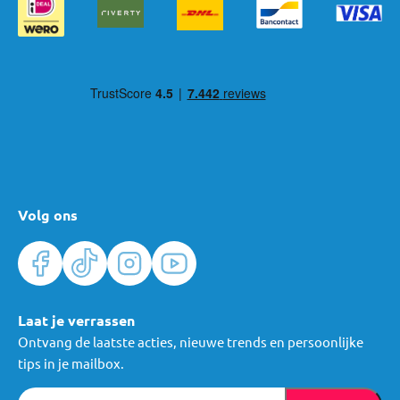
Volg ons
Laat je verrassen
Ontvang de laatste acties, nieuwe trends en persoonlijke
tips in je mailbox.