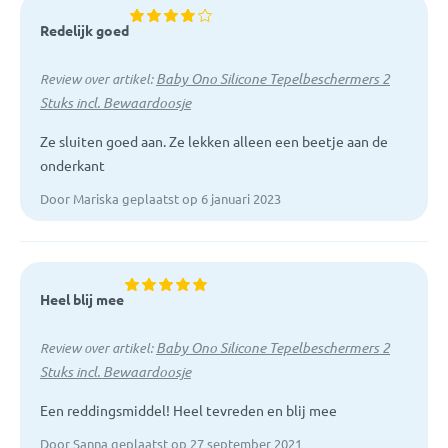
Redelijk goed
Baby Ono Silicone Tepelbeschermers 2
Review over artikel:
Stuks incl. Bewaardoosje
Ze sluiten goed aan. Ze lekken alleen een beetje aan de
onderkant
Door Mariska geplaatst op 6 januari 2023
Heel blij mee
Baby Ono Silicone Tepelbeschermers 2
Review over artikel:
Stuks incl. Bewaardoosje
Een reddingsmiddel! Heel tevreden en blij mee
Door Sanna geplaatst op 27 september 2021