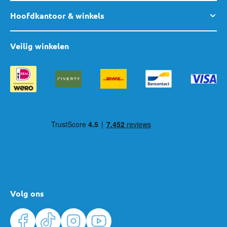
Hoofdkantoor & winkels
Veilig winkelen
Volg ons