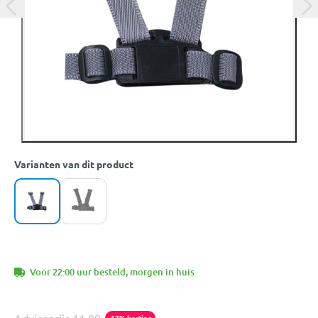
Varianten van dit product
Voor 22:00 uur besteld, morgen in huis
-17% korting