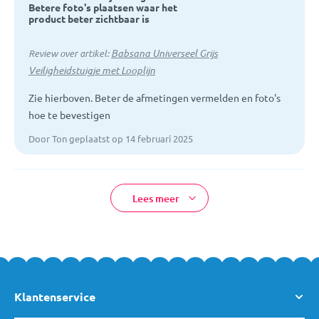
Betere foto's plaatsen waar het
product beter zichtbaar is
Babsana Universeel Grijs
Review over artikel:
Veiligheidstuigje met Looplijn
Zie hierboven. Beter de afmetingen vermelden en foto's
hoe te bevestigen
Door Ton geplaatst op 14 februari 2025
Lees meer
Klantenservice