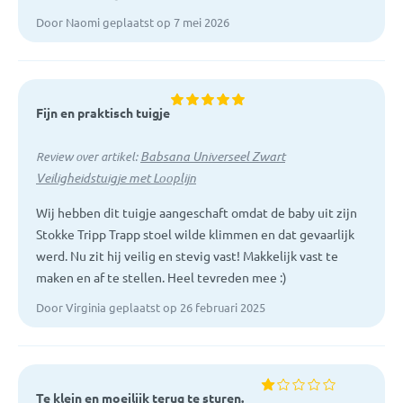
Door Naomi geplaatst op 7 mei 2026
Fijn en praktisch tuigje
Babsana Universeel Zwart
Review over artikel:
Veiligheidstuigje met Looplijn
Wij hebben dit tuigje aangeschaft omdat de baby uit zijn
Stokke Tripp Trapp stoel wilde klimmen en dat gevaarlijk
werd. Nu zit hij veilig en stevig vast! Makkelijk vast te
maken en af te stellen. Heel tevreden mee :)
Door Virginia geplaatst op 26 februari 2025
Te klein en moeilijk terug te sturen.