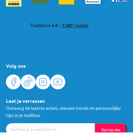
Volg ons
Laat je verrassen
Ontvang de laatste acties, nieuwe trends en persoonlijke
tips in je mailbox.
Verras me