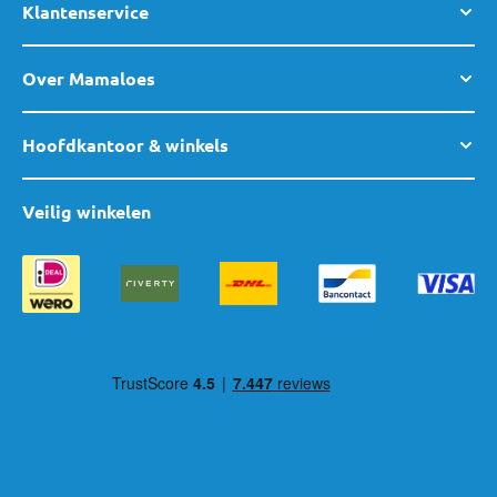
Klantenservice
Over Mamaloes
Hoofdkantoor & winkels
Veilig winkelen