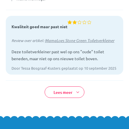
Kwaliteit goed maar past niet
MamaLoes Stone Green Toiletverkleiner
Review over artikel:
Deze toiletverkleiner past wel op ons "oude" toilet
beneden, maar niet op ons nieuwe toilet boven.
Door Tessa Bosgraaf-Kusters geplaatst op 10 september 2025
Lees meer