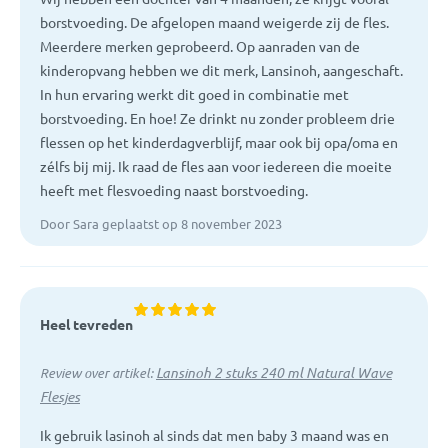
borstvoeding. De afgelopen maand weigerde zij de fles.
Meerdere merken geprobeerd. Op aanraden van de
kinderopvang hebben we dit merk, Lansinoh, aangeschaft.
In hun ervaring werkt dit goed in combinatie met
borstvoeding. En hoe! Ze drinkt nu zonder probleem drie
flessen op het kinderdagverblijf, maar ook bij opa/oma en
zélfs bij mij. Ik raad de fles aan voor iedereen die moeite
heeft met flesvoeding naast borstvoeding.
Door Sara geplaatst op 8 november 2023
Heel tevreden
Lansinoh 2 stuks 240 ml Natural Wave
Review over artikel:
Flesjes
Ik gebruik lasinoh al sinds dat men baby 3 maand was en