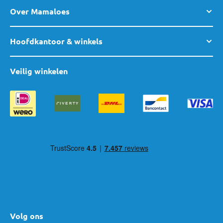
Over Mamaloes
Hoofdkantoor & winkels
Veilig winkelen
Volg ons