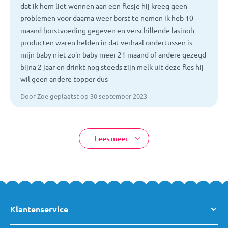
dat ik hem liet wennen aan een flesje hij kreeg geen
problemen voor daarna weer borst te nemen ik heb 10
maand borstvoeding gegeven en verschillende lasinoh
producten waren helden in dat verhaal ondertussen is
mijn baby niet zo'n baby meer 21 maand of andere gezegd
bijna 2 jaar en drinkt nog steeds zijn melk uit deze fles hij
wil geen andere topper dus
Door Zoe geplaatst op 30 september 2023
Lees meer
Klantenservice