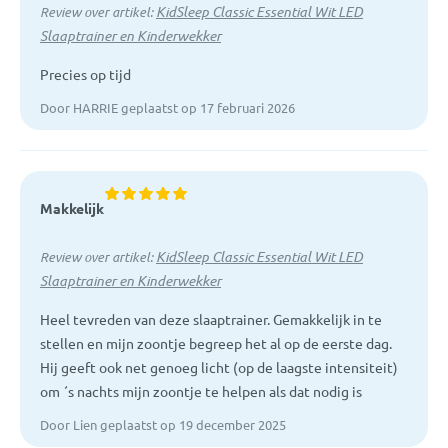
KidSleep Classic Essential Wit LED
Review over artikel:
Slaaptrainer en Kinderwekker
Precies op tijd
Door HARRIE geplaatst op 17 februari 2026
Makkelijk
KidSleep Classic Essential Wit LED
Review over artikel:
Slaaptrainer en Kinderwekker
Heel tevreden van deze slaaptrainer. Gemakkelijk in te
stellen en mijn zoontje begreep het al op de eerste dag.
Hij geeft ook net genoeg licht (op de laagste intensiteit)
om ´s nachts mijn zoontje te helpen als dat nodig is
Door Lien geplaatst op 19 december 2025