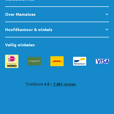
Over Mamaloes
Hoofdkantoor & winkels
Veilig winkelen