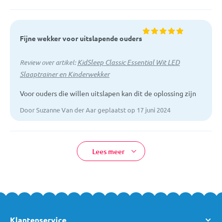
Fijne wekker voor uitslapende ouders
KidSleep Classic Essential Wit LED
Review over artikel:
Slaaptrainer en Kinderwekker
Voor ouders die willen uitslapen kan dit de oplossing zijn
Door Suzanne Van der Aar geplaatst op 17 juni 2024
Lees meer
Klantenservice