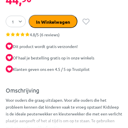
In Winkelwagen
4.8/5 (6 reviews)
Dit product wordt gratis verzonden!
Of haal je bestelling gratis op in onze winkels
Klanten geven ons een 4.5 / 5 op Trustpilot
Omschrijving
Voor ouders die graag uitslapen. Voor alle ouders die het
probleem kennen dat kinderen vaak te vroeg opstaan! Kidsleep
is de ideale peuterwekker en kleuterwekker die met een verlicht
plaatje aangeeft of het al tijd is om op te staan. Te gebruiken
met en zonder wekkerfunctie.