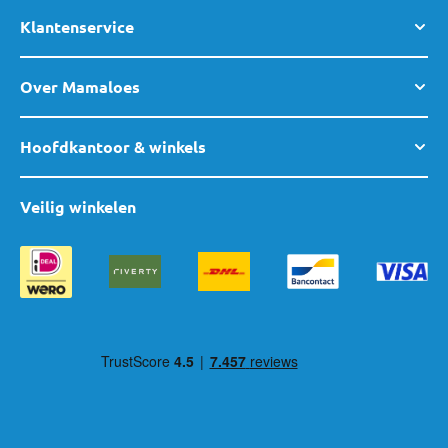
Klantenservice
Over Mamaloes
Hoofdkantoor & winkels
Veilig winkelen