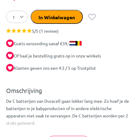
In Winkelwagen
5/5 (1 review)
Gratis verzending vanaf €39,-
Of haal je bestelling gratis op in onze winkels
Klanten geven ons een 4.5 / 5 op Trustpilot
Omschrijving
De C batterijen van Duracell gaan lekker lang mee. Zo hoef je de
batterijen in je babyproducten of in andere elektrische
apparaten niet vaak te vervangen. De C batterijen worden per 2
stuks geleverd.
Eigenschappen: