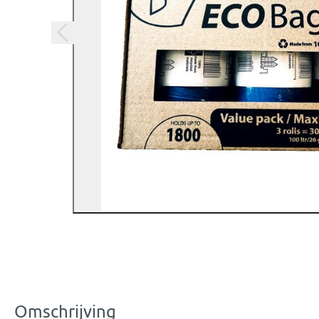
Omschrijving