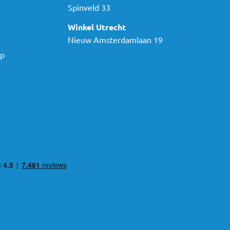
Spinveld 33
Winkel Utrecht
Nieuw Amsterdamlaan 19
ap