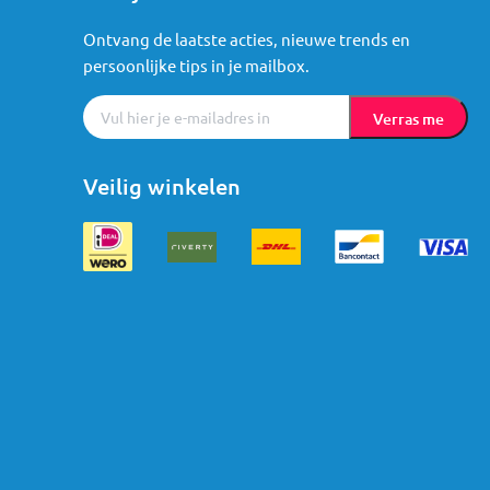
Ontvang de laatste acties, nieuwe trends en
persoonlijke tips in je mailbox.
Verras me
Veilig winkelen