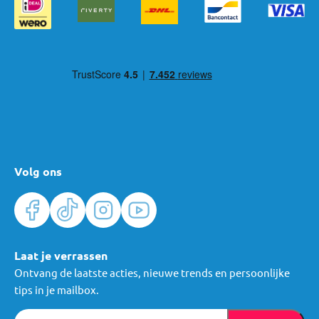
Volg ons
Laat je verrassen
Ontvang de laatste acties, nieuwe trends en persoonlijke
tips in je mailbox.