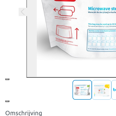
Omschrijving