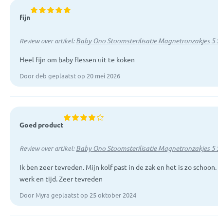
fijn
Baby Ono Stoomsterilisatie Magnetronzakjes 5 
Review over artikel:
Heel fijn om baby flessen uit te koken
Door deb geplaatst op 20 mei 2026
Goed product
Baby Ono Stoomsterilisatie Magnetronzakjes 5 
Review over artikel:
Ik ben zeer tevreden. Mijn kolf past in de zak en het is zo schoon
werk en tijd. Zeer tevreden
Door Myra geplaatst op 25 oktober 2024