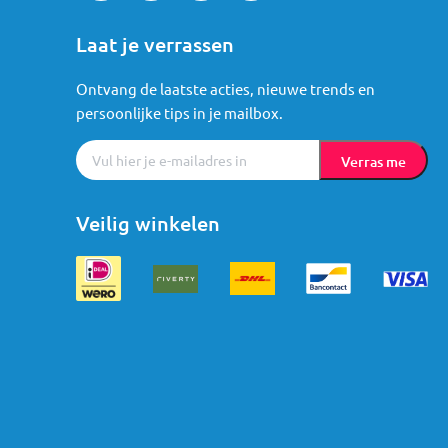
Laat je verrassen
Ontvang de laatste acties, nieuwe trends en
persoonlijke tips in je mailbox.
Verras me
Veilig winkelen