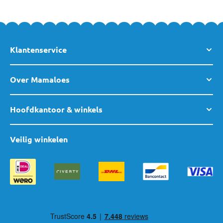
Klantenservice
Over Mamaloes
Hoofdkantoor & winkels
Veilig winkelen