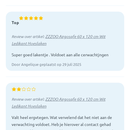
Top
ZZZOO Airgosafe 60 x 120 cm Wit
Review over artikel:
Ledikant Hoeslaken
Super goed lakentje . Voldoet aan alle cerwachtjngen
Door Angelique geplaatst op 29 juli 2025
ZZZOO Airgosafe 60 x 120 cm Wit
Review over artikel:
Ledikant Hoeslaken
Valt heel ergvtegen. Wat vervelend dat het niet aan de
verwachting voldoet. Heb je hierover al contact gehad