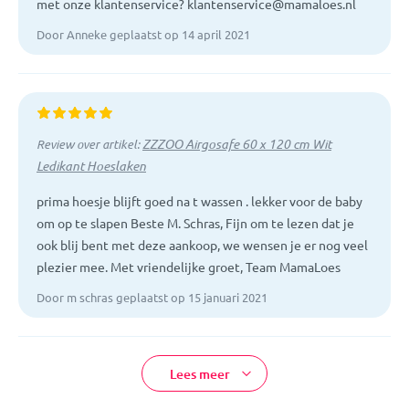
met onze klantenservice? klantenservice@mamaloes.nl
Door Anneke geplaatst op 14 april 2021
ZZZOO Airgosafe 60 x 120 cm Wit
Review over artikel:
Ledikant Hoeslaken
prima hoesje blijft goed na t wassen . lekker voor de baby
om op te slapen Beste M. Schras, Fijn om te lezen dat je
ook blij bent met deze aankoop, we wensen je er nog veel
plezier mee. Met vriendelijke groet, Team MamaLoes
Door m schras geplaatst op 15 januari 2021
Lees meer