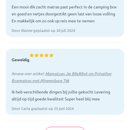
Een mooi dik zacht matras past perfect in de camping box
en goed en netjes doorgestikt geen last van losse vulling
En makkelijk om zo ook op reis mee te nemen
Door Rianne geplaatst op 30 juli 2024
Geweldig
MamaLoes Jip 88x88x6 cm Polyether
Review over artikel:
Boxmatras met Afneembare Tijk
Ik heb verschillende dingen bij jullie gekocht Levering
altijd op tijd goede kwaliteit Super heel blij mee
Door Carla geplaatst op 25 juni 2024