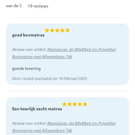
van de 5
19 reviews
goed boxmatras
MamaLoes Jip 88x88x6 cm Polyether
Review over artikel:
Boxmatras met Afneembare Tijk
goede levering
Door ronald geplaatst op 10 februari 2025
Een heerlijk zacht matras
MamaLoes Jip 88x88x6 cm Polyether
Review over artikel:
Boxmatras met Afneembare Tijk