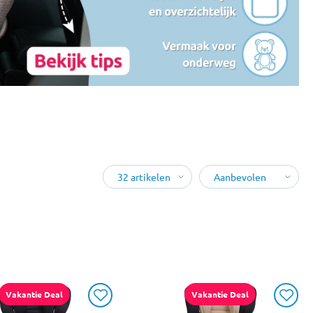
Vakantie Deal
Vakantie Deal