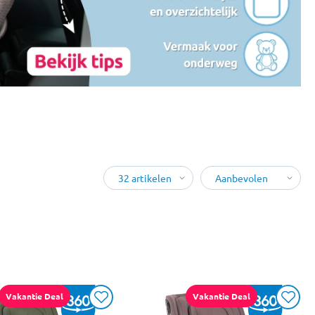
Vakantie Deal
Vakantie Deal