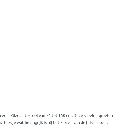
 een i-Size autostoel van 76 tot 150 cm. Deze stoelen groeien
ees je wat belangrijk is bij het kiezen van de juiste stoel.