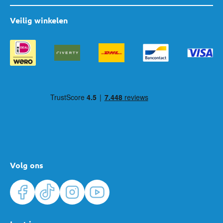
Veilig winkelen
Volg ons