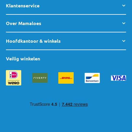
Klantenservice
Over Mamaloes
Hoofdkantoor & winkels
Veilig winkelen