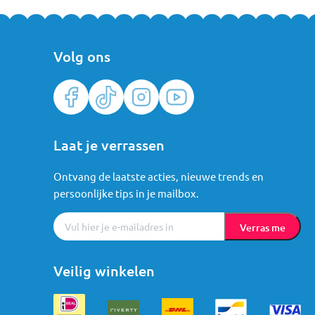
Volg ons
Laat je verrassen
Ontvang de laatste acties, nieuwe trends en
persoonlijke tips in je mailbox.
Verras me
Veilig winkelen