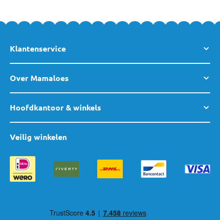
Klantenservice
Over Mamaloes
Hoofdkantoor & winkels
Veilig winkelen