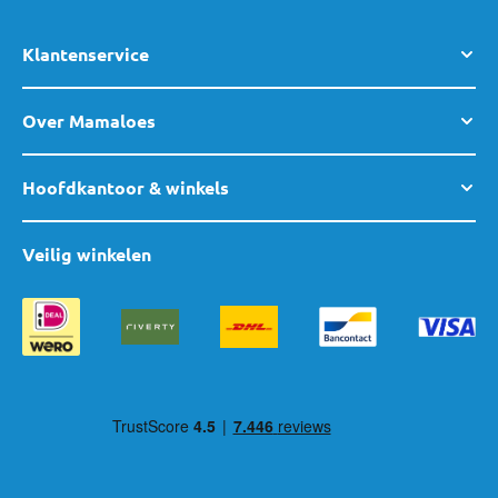
Klantenservice
Over Mamaloes
Hoofdkantoor & winkels
Veilig winkelen