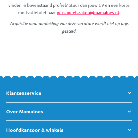
vinden in bovenstaand profiel? Stuur dan jouw CV en een korte
motivatiebrief naar
personeelszaken@mamaloes.nl
.
Acquisitie naar aanleiding van deze vacature wordt niet op prijs
gesteld.
Klantenservice
Over Mamaloes
Hoofdkantoor & winkels