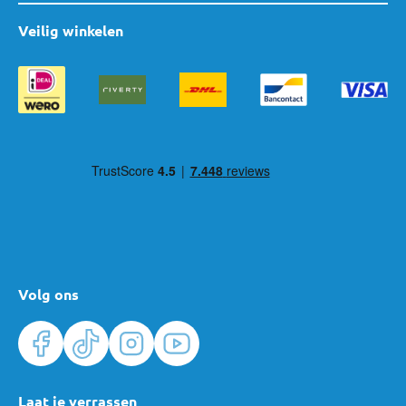
Veilig winkelen
Volg ons
Laat je verrassen