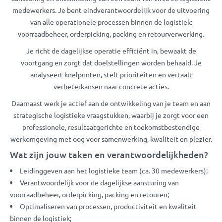
medewerkers. Je bent eindverantwoordelijk voor de uitvoering
van alle operationele processen binnen de logistiek:
voorraadbeheer, orderpicking, packing en retourverwerking.
Je richt de dagelijkse operatie efficiënt in, bewaakt de
voortgang en zorgt dat doelstellingen worden behaald. Je
analyseert knelpunten, stelt prioriteiten en vertaalt
verbeterkansen naar concrete acties.
Daarnaast werk je actief aan de ontwikkeling van je team en aan
strategische logistieke vraagstukken, waarbij je zorgt voor een
professionele, resultaatgerichte en toekomstbestendige
werkomgeving met oog voor samenwerking, kwaliteit en plezier.
Wat zijn jouw taken en verantwoordelijkheden?
Leidinggeven aan het logistieke team (ca. 30 medewerkers);
Verantwoordelijk voor de dagelijkse aansturing van
voorraadbeheer, orderpicking, packing en retouren;
Optimaliseren van processen, productiviteit en kwaliteit
binnen de logistiek;