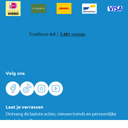
Volg ons
Laat je verrassen
Ontvang de laatste acties, nieuwe trends en persoonlijke
tips in je mailbox.