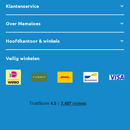
Klantenservice
Over Mamaloes
Hoofdkantoor & winkels
Veilig winkelen