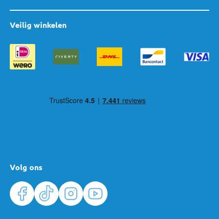
Veilig winkelen
Volg ons