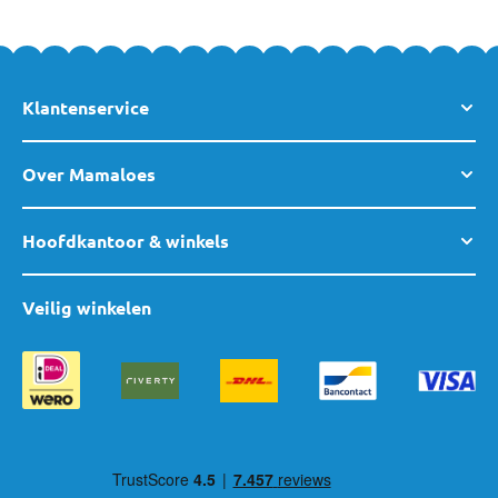
Klantenservice
Over Mamaloes
Hoofdkantoor & winkels
Veilig winkelen