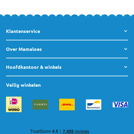
Klantenservice
Over Mamaloes
Hoofdkantoor & winkels
Veilig winkelen