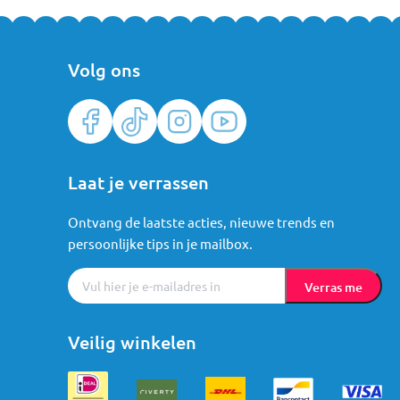
Volg ons
Laat je verrassen
Ontvang de laatste acties, nieuwe trends en
persoonlijke tips in je mailbox.
Verras me
Veilig winkelen