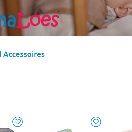
 Accessoires