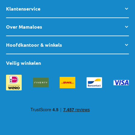
Klantenservice
Over Mamaloes
Hoofdkantoor & winkels
Veilig winkelen