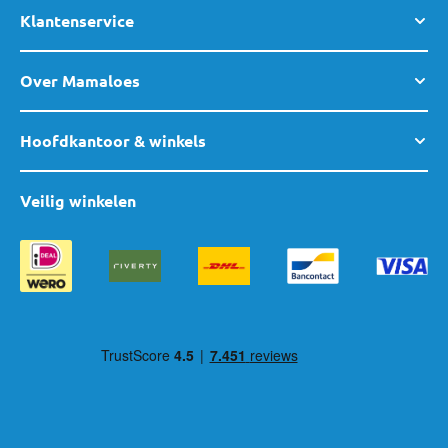
Klantenservice
Over Mamaloes
Hoofdkantoor & winkels
Veilig winkelen