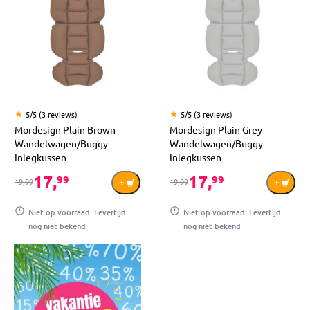
5/5 (3 reviews)
5/5 (3 reviews)
Mordesign Plain Brown
Mordesign Plain Grey
Wandelwagen/Buggy
Wandelwagen/Buggy
Inlegkussen
Inlegkussen
17,
17,
99
99
19,99
19,99
Niet op voorraad. Levertijd
Niet op voorraad. Levertijd
nog niet bekend
nog niet bekend