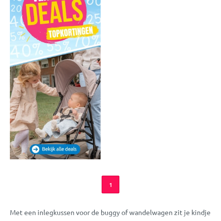
1
Met een inlegkussen voor de buggy of wandelwagen zit je kindje