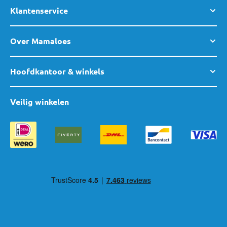
Klantenservice
Over Mamaloes
Hoofdkantoor & winkels
Veilig winkelen