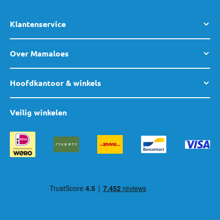
Klantenservice
Over Mamaloes
Hoofdkantoor & winkels
Veilig winkelen