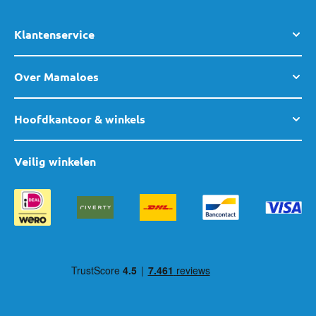
Klantenservice
Over Mamaloes
Hoofdkantoor & winkels
Veilig winkelen