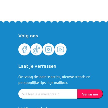
Volg ons
Laat je verrassen
Ontvang de laatste acties, nieuwe trends en
persoonlijke tips in je mailbox.
Verras me