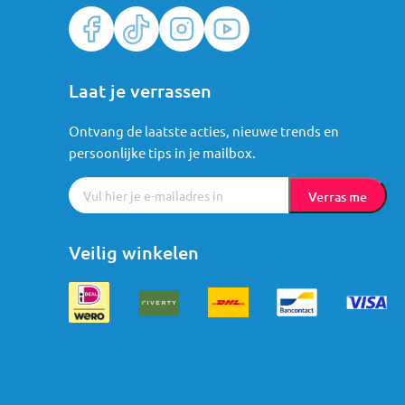
Laat je verrassen
Ontvang de laatste acties, nieuwe trends en
persoonlijke tips in je mailbox.
Verras me
Veilig winkelen