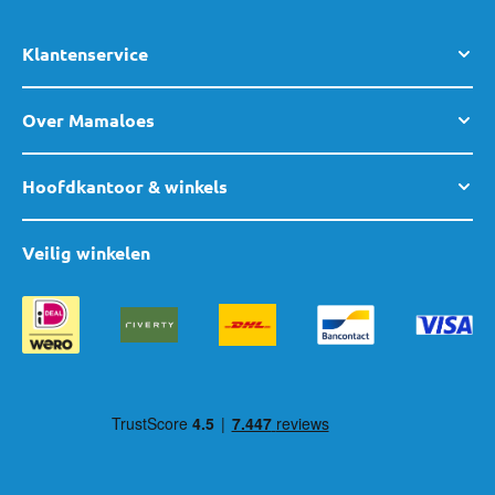
Klantenservice
Over Mamaloes
Hoofdkantoor & winkels
Veilig winkelen