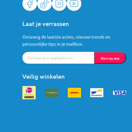
Laat je verrassen
Ontvang de laatste acties, nieuwe trends en
persoonlijke tips in je mailbox.
Verras me
Veilig winkelen