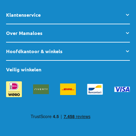
Klantenservice
Over Mamaloes
Hoofdkantoor & winkels
Veilig winkelen