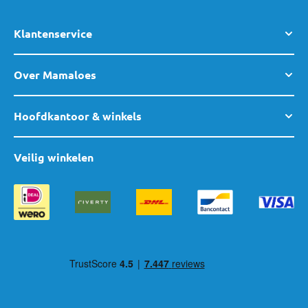
Klantenservice
Over Mamaloes
Hoofdkantoor & winkels
Veilig winkelen