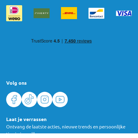
Volg ons
Laat je verrassen
Ontvang de laatste acties, nieuwe trends en persoonlijke
tips in je mailbox.