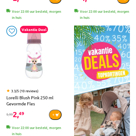
Voor 22:00 uur besteld, morgen
Voor 22:00 uur besteld, morgen
in huis
in huis
Vakantie Deal
3.3/5 (10 reviews)
Lorelli Blush Pink 250 ml
Gevormde Fles
2,
49
5,99
Voor 22:00 uur besteld, morgen
in huis