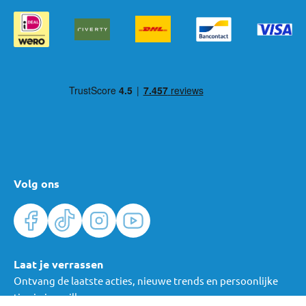
Volg ons
Laat je verrassen
Ontvang de laatste acties, nieuwe trends en persoonlijke
tips in je mailbox.