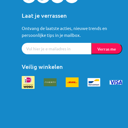
Laat je verrassen
Ontvang de laatste acties, nieuwe trends en
persoonlijke tips in je mailbox.
Verras me
Veilig winkelen